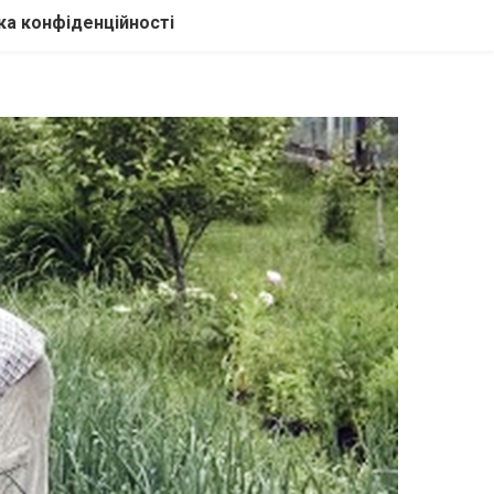
ка конфіденційності