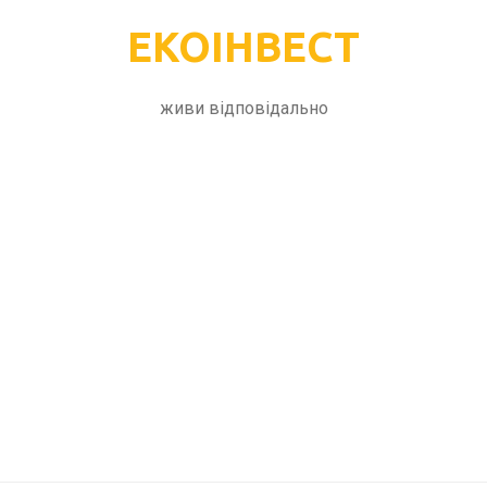
ЕКОІНВЕСТ
живи відповідально