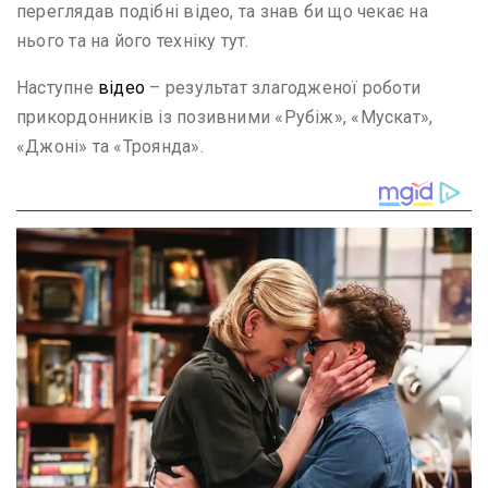
переглядав подібні відео, та знав би що чекає на
нього та на його техніку тут.
Наступне
відео
– результат злагодженої роботи
прикордонників із позивними «Рубіж», «Мускат»,
«Джоні» та «Троянда».