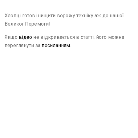
Хлопці готові нищити ворожу техніку аж до нашої
Великої Перемоги!
Якщо
відео
не відкривається в статті, його можна
переглянути за
посиланням.