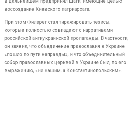
в дальнейшем предпринял шаги, имеющие целью
воссоздание Киевского патриархата.
При этом Филарет стал тиражировать тезисы,
которые полностью совпадают с нарративами
российской антиукраинской пропаганды. В частности,
он заявил, что объединение православия в Украине
«пошло по пути неправды», и что объединительный
собор православных церквей в Украине был, по его
выражению, «не нашим, а Константинопольским».