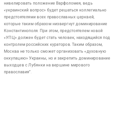
нивелировать положение Варфоломея, ведь
«украинский вопрос» будет решаться коллегиально
предстоятелями всех православных церквей,
которые таким образом низвергнут доминирование
Константинополя. При этом, предстоятелем новой
«УПЦ» должен будет стать человек, находящийся под
контролем российских кураторов. Таким образом,
Москва не только сможет организовать «духовную
оккупацию» Украины, но и закрепить доминирование
выходцев с Лубянки на вершине мирового
православия”.