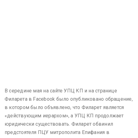
В середине мая на сайте УПЦ КП и на странице
Филарета в Facebook было опубликовано обращение,
в котором было объявлено, что Филарет является
«действующим иерархом», а УПЦ КП продолжает
юридически существовать. Филарет обвинил
предстоятеля ПЦУ митрополита Епифания в