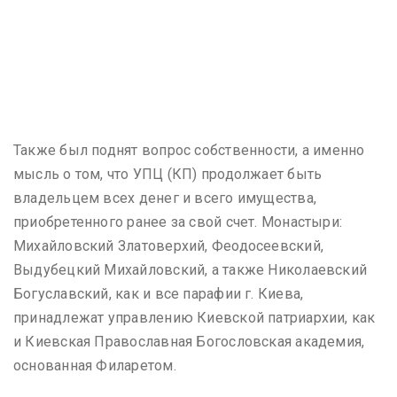
Также был поднят вопрос собственности, а именно
мысль о том, что УПЦ (КП) продолжает быть
владельцем всех денег и всего имущества,
приобретенного ранее за свой счет. Монастыри:
Михайловский Златоверхий, Феодосеевский,
Выдубецкий Михайловский, а также Николаевский
Богуславский, как и все парафии г. Киева,
принадлежат управлению Киевской патриархии, как
и Киевская Православная Богословская академия,
основанная Филаретом.