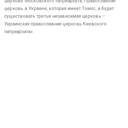
церковь Московского патриархата, Православная
церковь в Украине, которая имеет Томос, и будет
существовать третья независимая церковь –
Украинская православная церковь Киевского
патриархата».