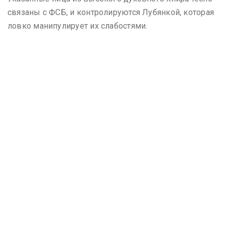
связаны с ФСБ, и контролируются Лубянкой, которая
ловко манипулирует их слабостями.