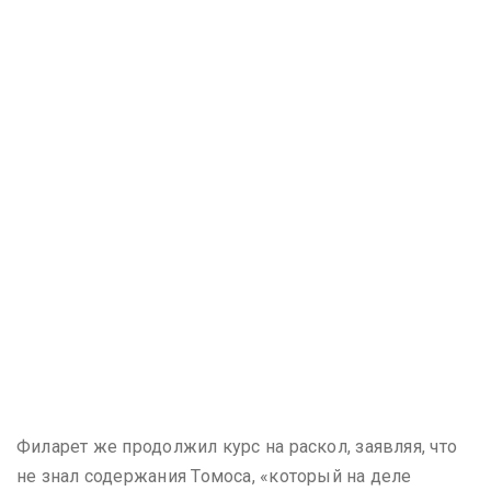
Филарет же продолжил курс на раскол, заявляя, что
не знал содержания Томоса, «который на деле