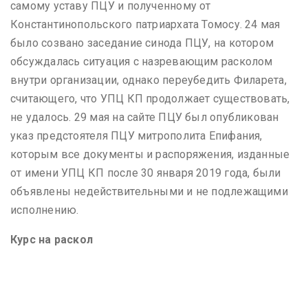
самому уставу ПЦУ и полученному от
Константинопольского патриархата Томосу. 24 мая
было созвано заседание синода ПЦУ, на котором
обсуждалась ситуация с назревающим расколом
внутри организации, однако переубедить Филарета,
считающего, что УПЦ КП продолжает существовать,
не удалось. 29 мая на сайте ПЦУ был опубликован
указ предстоятеля ПЦУ митрополита Епифания,
которым все документы и распоряжения, изданные
от имени УПЦ КП после 30 января 2019 года, были
объявлены недействительными и не подлежащими
исполнению.
Курс на раскол