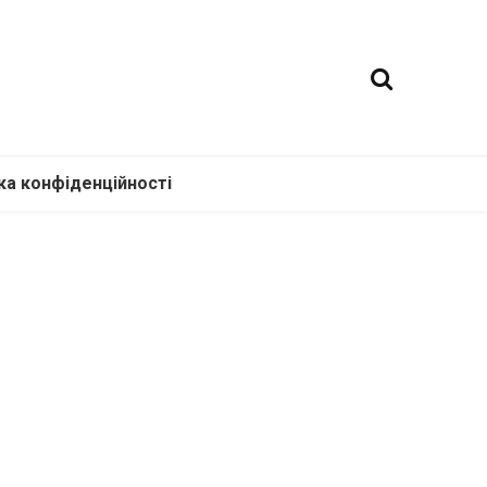
ка конфіденційності