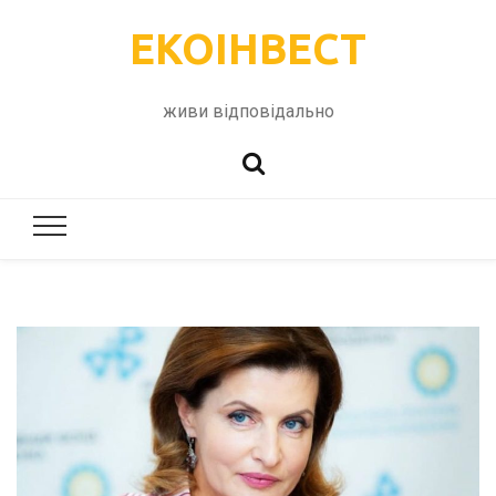
ЕКОІНВЕСТ
живи відповідально