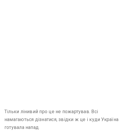
Тільки лінивий про це не пожартував. Всі
намагаються дізнатися, звідки ж це і куди Україна
готувала напад.