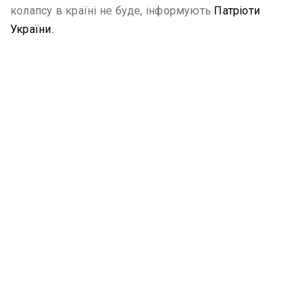
колапсу в країні не буде, інформують
Патріоти
України.