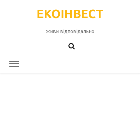
ЕКОІНВЕСТ
живи відповідально