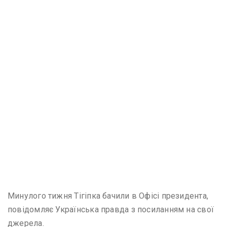
Минулого тижня Тігіпка бачили в Офісі президента,
повідомляє Українська правда з посиланням на свої
джерела.