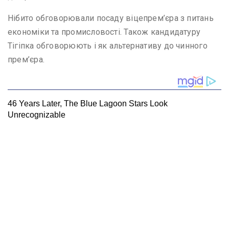
Нібито обговорювали посаду віцепрем’єра з питань
економіки та промисловості. Також кандидатуру
Тігіпка обговорюють і як альтернативу до чинного
прем’єра.