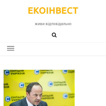
ЕКОІНВЕСТ
живи відповідально