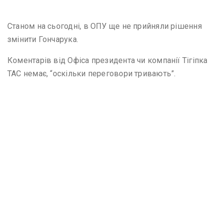
Станом на сьогодні, в ОПУ ще не прийняли рішення
змінити Гончарука.
Коментарів від Офіса президента чи компанії Тігіпка
ТАС немає, “оскільки переговори тривають”.