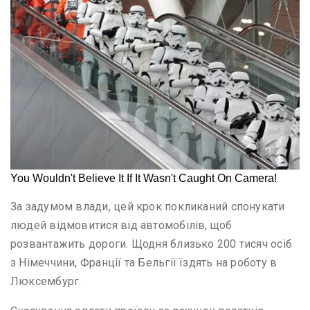
За задумом влади, цей крок покликаний спонукати
людей відмовитися від автомобілів, щоб
розвантажить дороги. Щодня близько 200 тисяч осіб
з Німеччини, Франції та Бельгії їздять на роботу в
Люксембург.