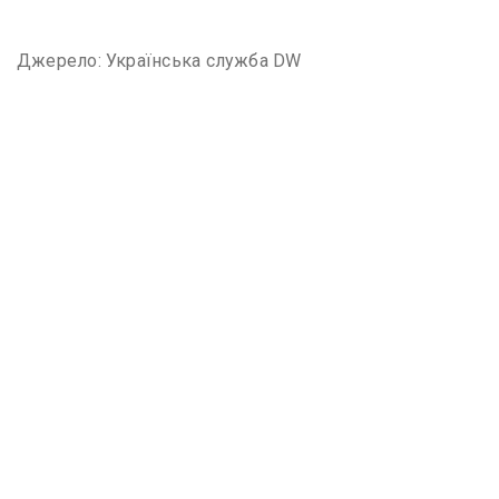
Джерело: Українська служба DW