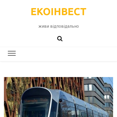
ЕКОІНВЕСТ
живи відповідально