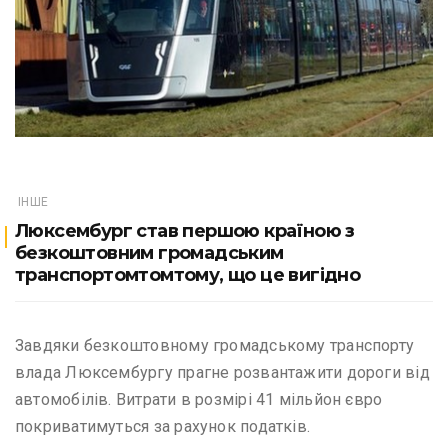
ІНШЕ
Люксембург став першою країною з
безкоштовним громадським
транспортомтомтому, що це вигідно
Завдяки безкоштовному громадському транспорту
влада Люксембургу прагне розвантажити дороги від
автомобілів. Витрати в розмірі 41 мільйон євро
покриватимуться за рахунок податків.