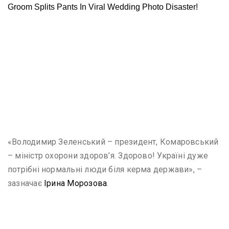
«Володимир Зеленський – президент, Комаровський
– міністр охорони здоров’я. Здорово! Україні дуже
потрібні нормальні люди біля керма держави», –
зазначає
Ірина Морозова
.