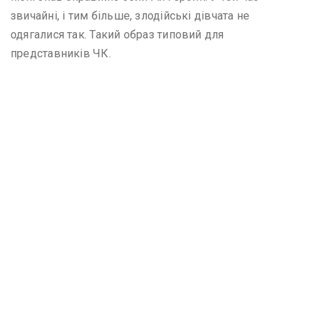
звичайні, і тим більше, злодійські дівчата не
одягалися так. Такий образ типовий для
представників ЧК.