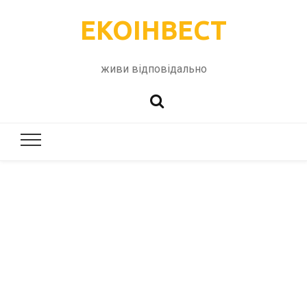
ЕКОІНВЕСТ
живи відповідально