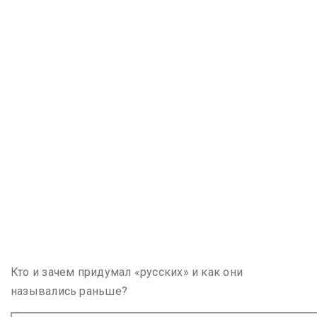
Кто и зачем придумал «русских» и как они
назывались раньше?