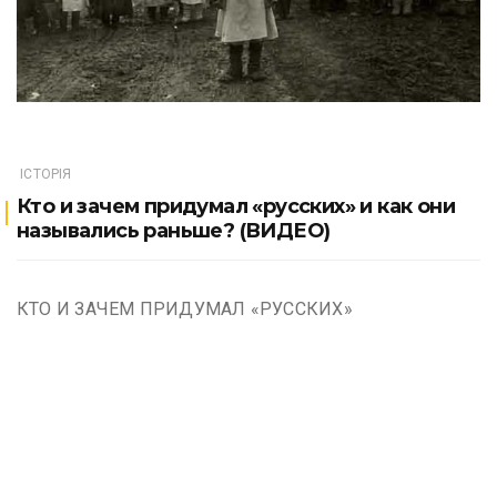
ІСТОРІЯ
Кто и зачем придумал «русских» и как они
назывались раньше? (ВИДЕО)
КТО И ЗАЧЕМ ПРИДУМАЛ «РУССКИХ»