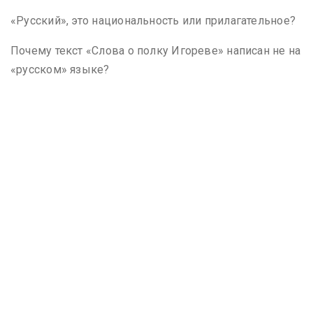
«Русский», это национальность или прилагательное?
Почему текст «Слова о полку Игореве» написан не на
«русском» языке?