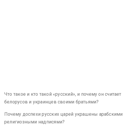
Что такое и кто такой «русский», и почему он считает
белорусов и украинцев своими братьями?
Почему доспехи русских царей украшены арабскими
религиозными надписями?