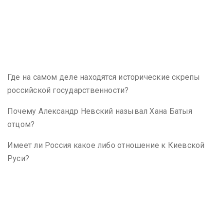
Где на самом деле находятся исторические скрепы
российской государственности?
Почему Александр Невский называл Хана Батыя
отцом?
Имеет ли Россия какое либо отношение к Киевской
Руси?