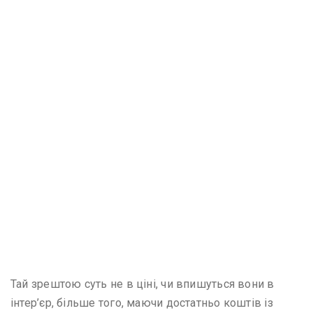
Тай зрештою суть не в ціні, чи впишуться вони в
інтер’єр, більше того, маючи достатньо коштів із