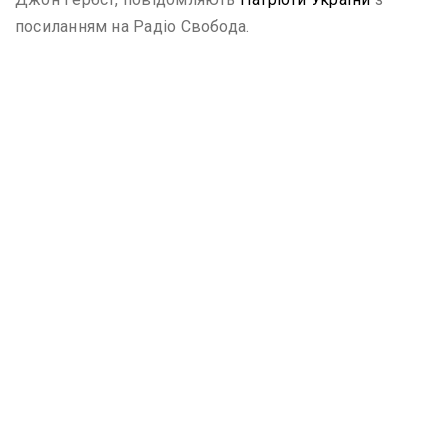
посиланням на Радіо Свобода.