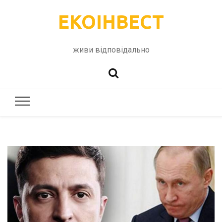
ЕКОІНВЕСТ
живи відповідально