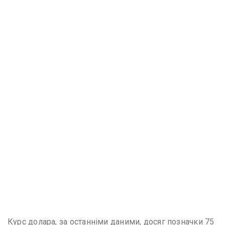
Курс долара, за останніми даними, досяг позначки 75