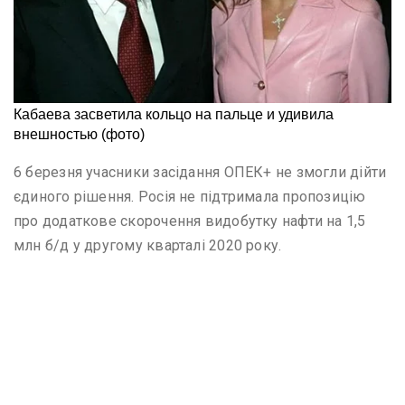
6 березня учасники засідання ОПЕК+ не змогли дійти
єдиного рішення. Росія не підтримала пропозицію
про додаткове скорочення видобутку нафти на 1,5
млн б/д у другому кварталі 2020 року.