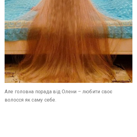
Але головна порада від Олени – любити своє
волосся як саму себе.