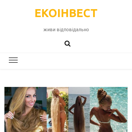
ЕКОІНВЕСТ
живи відповідально