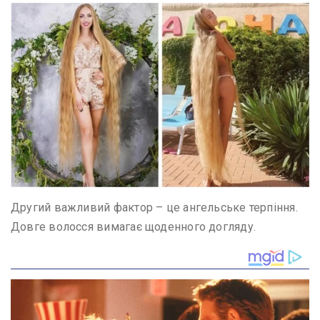
Другий важливий фактор – це ангельське терпіння.
Довге волосся вимагає щоденного догляду.