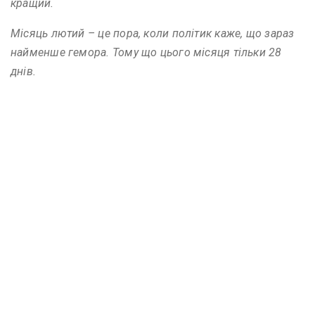
кращий.
Місяць лютий – це пора, коли політик каже, що зараз
найменше гемора. Тому що цього місяця тільки 28
днів.