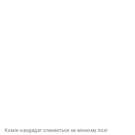
Комік-кандидат опиняється на мінному полі