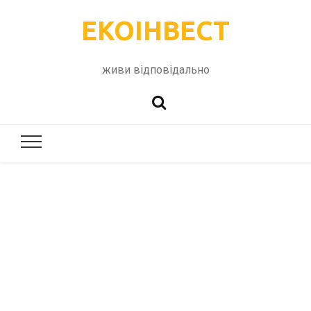
ЕКОІНВЕСТ
живи відповідально