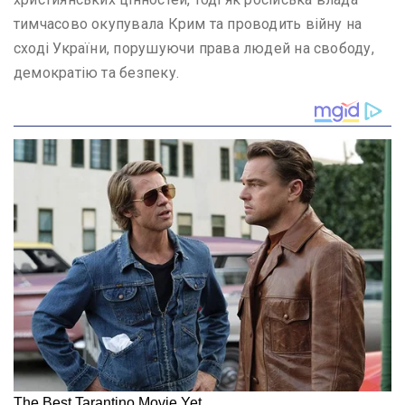
тимчасово окупувала Крим та проводить війну на
сході України, порушуючи права людей на свободу,
демократію та безпеку.