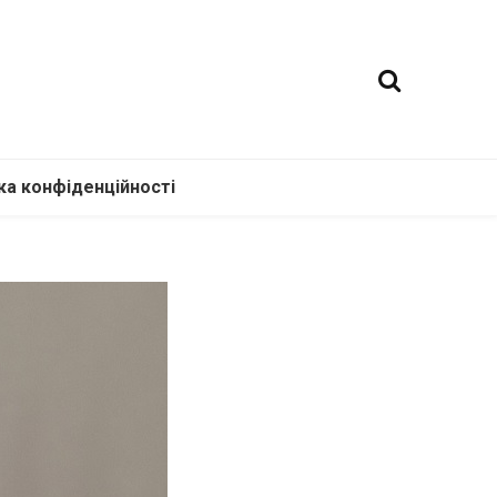
ка конфіденційності