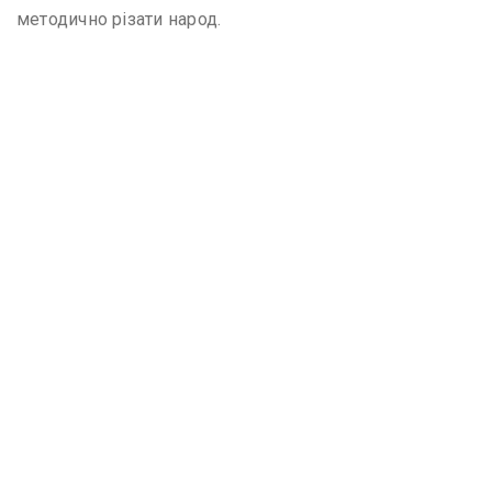
методично різати народ.