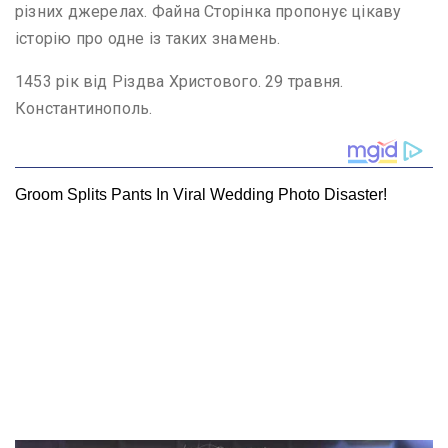
різних джерелах. Файна Сторінка пропонує цікаву
історію про одне із таких знамень.
1453 рік від Різдва Христового. 29 травня.
Константинополь.