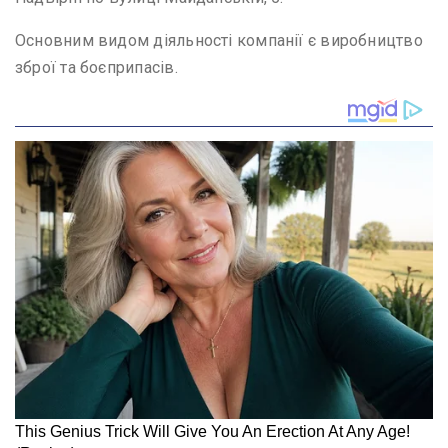
Основним видом діяльності компанії є виробництво
зброї та боєприпасів.