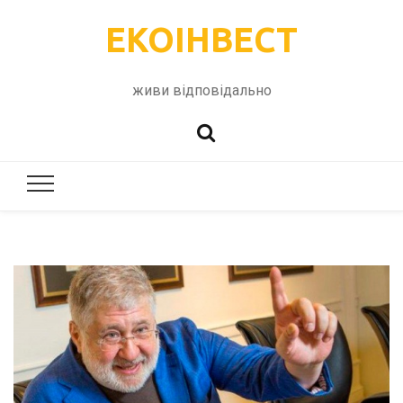
ЕКОІНВЕСТ
живи відповідально