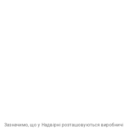
Зазначимо, що у Надвірні розташовуються виробничі