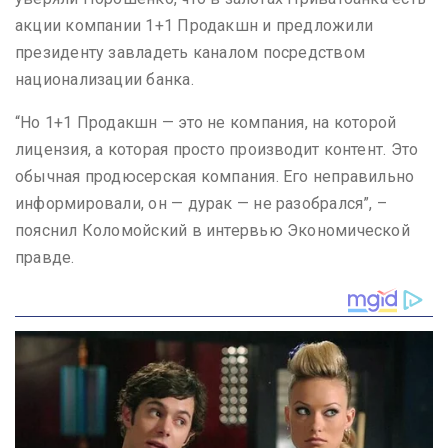
акции компании 1+1 Продакшн и предложили
президенту завладеть каналом посредством
национализации банка.
“Но 1+1 Продакшн — это не компания, на которой
лицензия, а которая просто производит контент. Это
обычная продюсерская компания. Его неправильно
информировали, он — дурак — не разобрался”, –
пояснил Коломойский в интервью Экономической
правде.