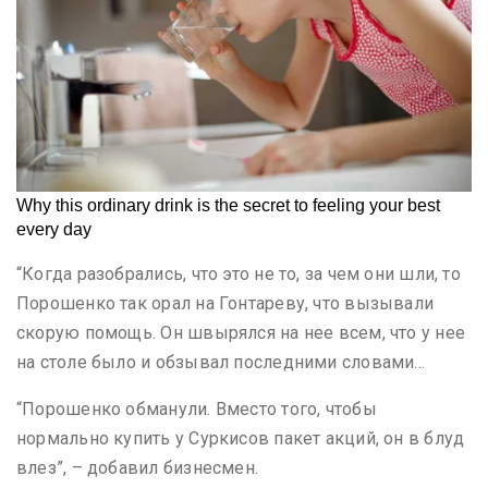
“Когда разобрались, что это не то, за чем они шли, то
Порошенко так орал на Гонтареву, что вызывали
скорую помощь. Он швырялся на нее всем, что у нее
на столе было и обзывал последними словами…
“Порошенко обманули. Вместо того, чтобы
нормально купить у Суркисов пакет акций, он в блуд
влез”, – добавил бизнесмен.