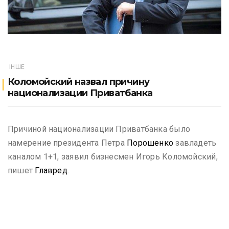
ІНШЕ
Коломойский назвал причину
национализации Приватбанка
Причиной национализации Приватбанка было
намерение президента Петра
Порошенко
завладеть
каналом 1+1, заявил бизнесмен Игорь Коломойский,
пишет
Главред
.