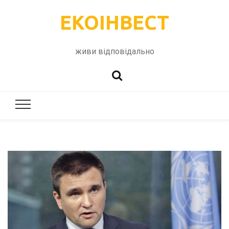
ЕКОІНВЕСТ
живи відповідально