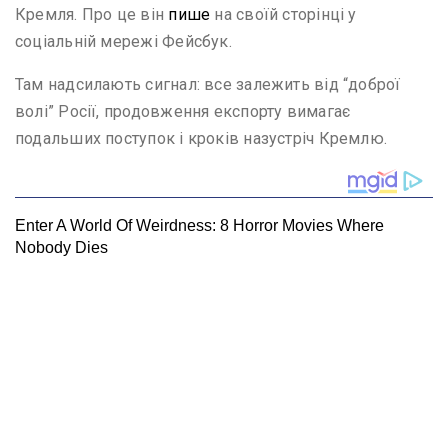
Кремля. Про це він
пише
на своїй сторінці у
соціальній мережі Фейсбук.
Там надсилають сигнал: все залежить від “доброї
волі” Росії, продовження експорту вимагає
подальших поступок і кроків назустріч Кремлю.