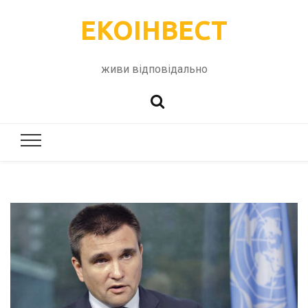
ЕКОІНВЕСТ
живи відповідально