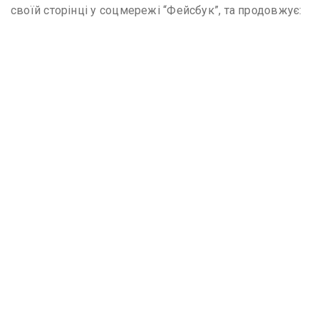
своїй сторінці у соцмережі “Фейсбук”, та продовжує: