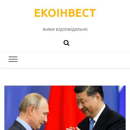
ЕКОІНВЕСТ
живи відповідально