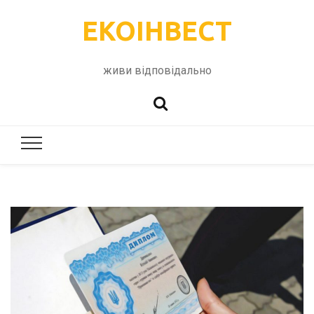
ЕКОІНВЕСТ
живи відповідально