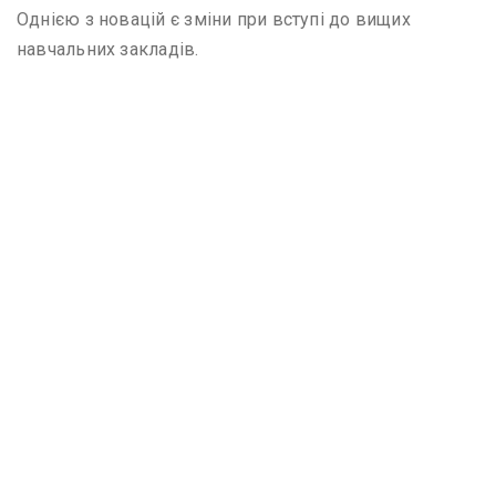
Однією з новацій є зміни при вступі до вищих
навчальних закладів.