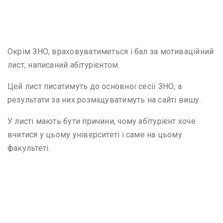
Окрім ЗНО, враховуватиметься і бал за мотиваційний
лист, написаний абітурієнтом.
Цей лист писатимуть до основної сесії ЗНО, а
результати за них розміщуватимуть на сайті вишу.
У листі мають бути причини, чому абітурієнт хоче
вчитися у цьому університеті і саме на цьому
факультеті.