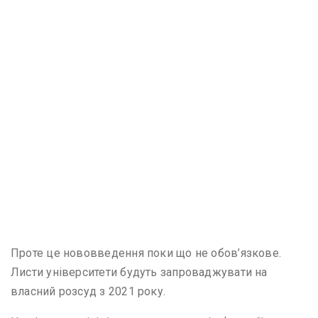
Проте це нововведення поки що не обов’язкове.
Листи університети будуть запроваджувати на
власний розсуд з 2021 року.