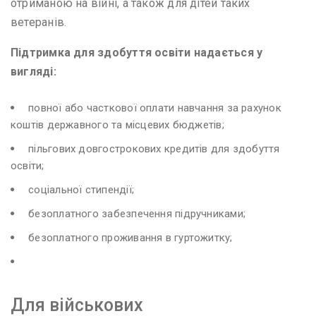
отриманою на війні, а також для дітей таких
ветеранів.
Підтримка для здобуття освіти надається у
вигляді:
повної або часткової оплати навчання за рахунок
коштів державного та місцевих бюджетів;
пільгових довгострокових кредитів для здобуття
освіти;
соціальної стипендії;
безоплатного забезпечення підручниками;
безоплатного проживання в гуртожитку;
Для військових