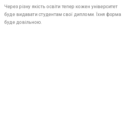
Через різну якість освіти тепер кожен університет
буде видавати студентам свої дипломи. Їхня форма
буде довільною.