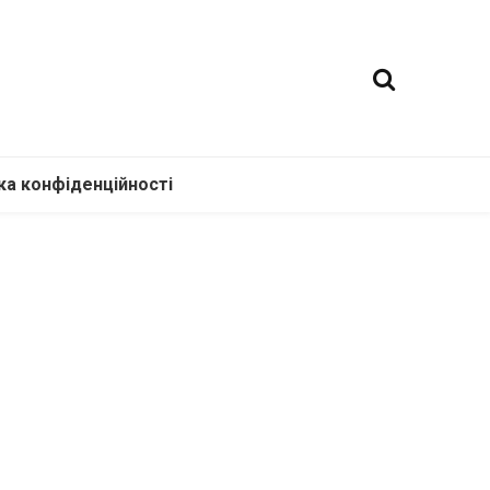
ка конфіденційності