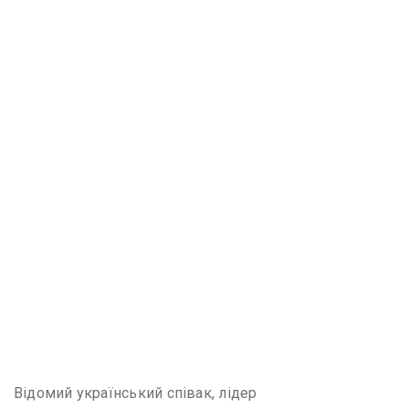
Відомий український співак, лідер