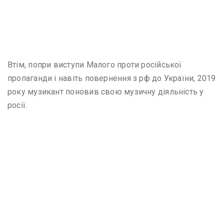
Втім, попри виступи Малого проти російської
пропаганди і навіть повернення з рф до України, 2019
року музикант поновив свою музичну діяльність у
росії.