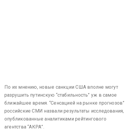
По их мнению, новые санкции США вполне могут
разрушить путинскую “стабильность” уж в самое
ближайшее время. “Сенсацией на рынке прогнозов”
российские СМИ назвали результаты исследования,
опубликованные аналитиками рейтингового
агентства “АКРА”.