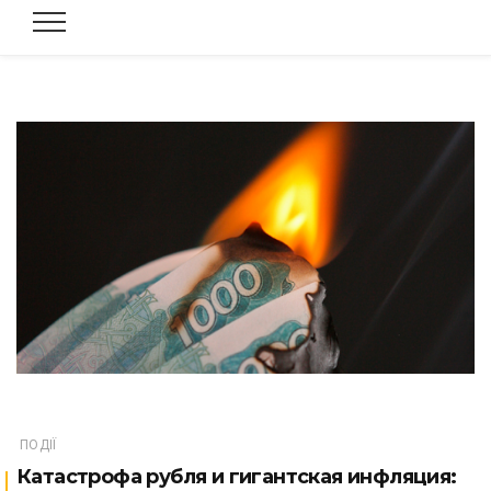
ПОДІЇ
Катастрофа рубля и гигантская инфляция: