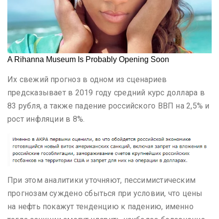
Их свежий прогноз в одном из сценариев
предсказывает в 2019 году средний курс доллара в
83 рубля, а также падение российского ВВП на 2,5% и
рост инфляции в 8%.
При этом аналитики уточняют, пессимистическим
прогнозам суждено сбыться при условии, что цены
на нефть покажут тенденцию к падению, именно