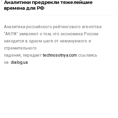
Аналитики предрекли тяжелейшие
времена для РФ
Аналитики российского рейтингового агентства
“АКРА” заявляют о том, что экономика России
находится в одном шаге от неминуемого и
стремительного
падения, передает
technosotnya.com
ссылаясь
на
dialog.ua
.