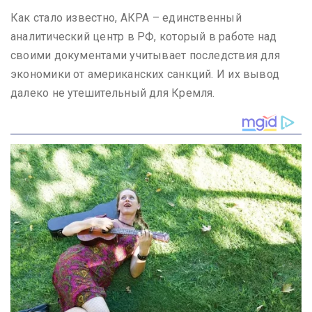
Как стало известно, АКРА – единственный
аналитический центр в РФ, который в работе над
своими документами учитывает последствия для
экономики от американских санкций. И их вывод
далеко не утешительный для Кремля.