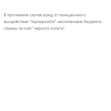
В противном случае вред от санкционного
воздействия “перекроется” наполнением бюджета
страны за счет “черного золота”.