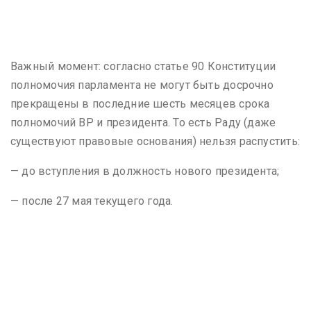
Важный момент: согласно статье 90 Конституции
полномочия парламента не могут быть досрочно
прекращены в последние шесть месяцев срока
полномочий ВР и президента. То есть Раду (даже
существуют правовые основания) нельзя распустить:
— до вступления в должность нового президента;
— после 27 мая текущего года.