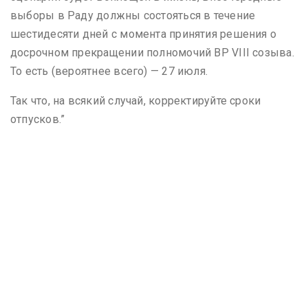
выборы в Раду должны состояться в течение
шестидесяти дней с момента принятия решения о
досрочном прекращении полномочий ВР VIII созыва.
То есть (вероятнее всего) — 27 июля.
Так что, на всякий случай, корректируйте сроки
отпусков.”