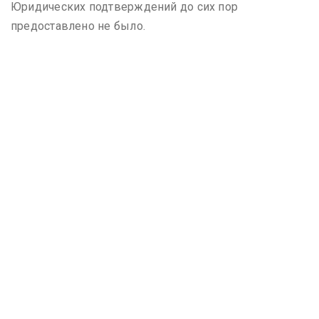
Юридических подтверждений до сих пор
предоставлено не было.