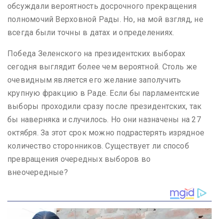
обсуждали вероятность досрочного прекращения
полномочий Верховной Рады. Но, на мой взгляд, не
всегда были точны в датах и определениях.
Победа Зеленского на президентских выборах
сегодня выглядит более чем вероятной. Столь же
очевидным является его желание заполучить
крупную фракцию в Раде. Если бы парламентские
выборы проходили сразу после президентских, так
бы наверняка и случилось. Но они назначены на 27
октября. За этот срок можно подрастерять изрядное
количество сторонников. Существует ли способ
превращения очередных выборов во
внеочередные?