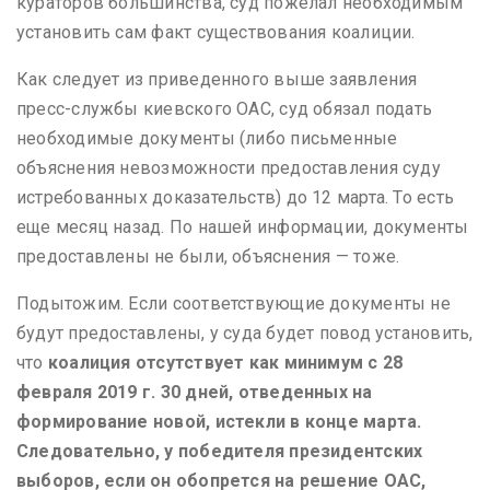
кураторов большинства, суд пожелал необходимым
установить сам факт существования коалиции.
Как следует из приведенного выше заявления
пресс-службы киевского ОАС, суд обязал подать
необходимые документы (либо письменные
объяснения невозможности предоставления суду
истребованных доказательств) до 12 марта. То есть
еще месяц назад. По нашей информации, документы
предоставлены не были, объяснения — тоже.
Подытожим. Если соответствующие документы не
будут предоставлены, у суда будет повод установить,
что
коалиция отсутствует как минимум с 28
февраля 2019 г. 30 дней, отведенных на
формирование новой, истекли в конце марта.
Следовательно, у победителя президентских
выборов, если он обопрется на решение ОАС,