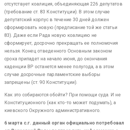
отсутствует коалиция, объединяющая 226 депутатов
(требование ст. 83 Конституции). В этом случае
депутатский корпус в течение 30 дней должен
сформировать новую (предписание той же статьи
83). Даже если Рада новую коалицию не
сформирует, досрочно прекращать ее полномочия
нельзя. Конец отведенного Основным законом
срока припадет на начало июня, до окончания
каденции ВР останется менее полугода, а в этом
случае досрочные парламентские выборы
запрещены (ст. 90 Конституции).
Как это собираются обойти? При помощи суда. И не
Конституционного (как кто-то может подумать), а
киевского Окружного административного.
6 марта с.г. данный орган официально потребовал