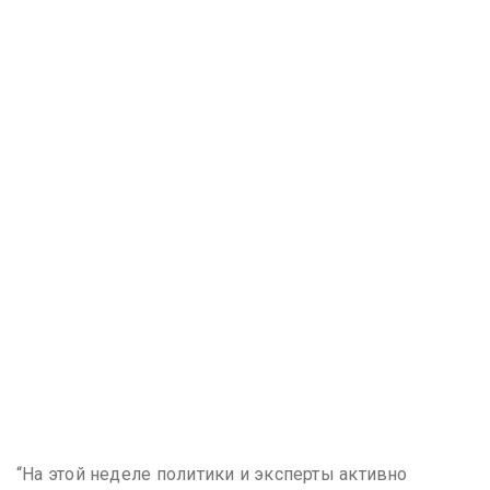
“На этой неделе политики и эксперты активно