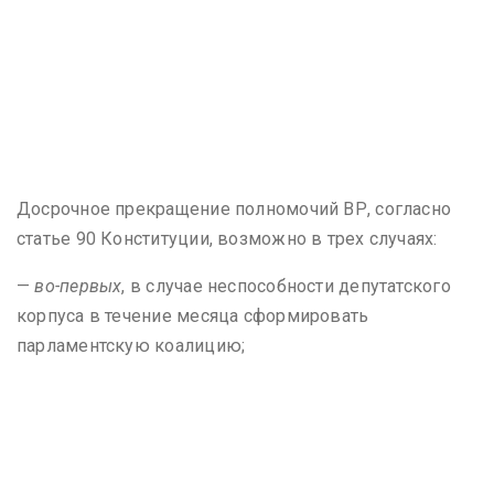
Досрочное прекращение полномочий ВР, согласно
статье 90 Конституции, возможно в трех случаях:
—
во-первых
, в случае неспособности депутатского
корпуса в течение месяца сформировать
парламентскую коалицию;