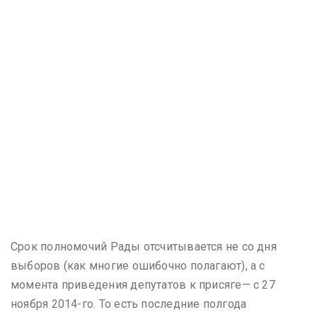
Срок полномочий Рады отсчитывается не со дня
выборов (как многие ошибочно полагают), а с
момента приведения депутатов к присяге— с 27
ноября 2014-го. То есть последние полгода