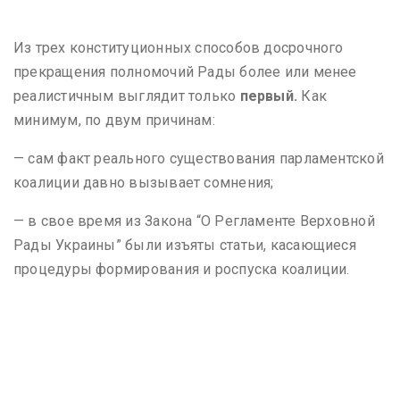
Из трех конституционных способов досрочного
прекращения полномочий Рады более или менее
реалистичным выглядит только
первый.
Как
минимум, по двум причинам:
— сам факт реального существования парламентской
коалиции давно вызывает сомнения;
— в свое время из Закона “О Регламенте Верховной
Рады Украины” были изъяты статьи, касающиеся
процедуры формирования и роспуска коалиции.