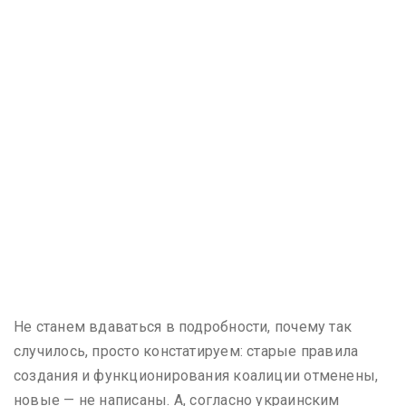
Не станем вдаваться в подробности, почему так
случилось, просто констатируем: старые правила
создания и функционирования коалиции отменены,
новые — не написаны. А, согласно украинским