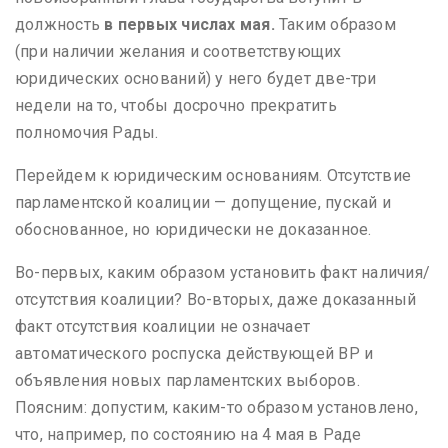
должность
в первых числах мая.
Таким образом
(при наличии желания и соответствующих
юридических оснований) у него будет две-три
недели на то, чтобы досрочно прекратить
полномочия Рады.
Перейдем к юридическим основаниям. Отсутствие
парламентской коалиции — допущение, пускай и
обоснованное, но юридически не доказанное.
Во-первых, каким образом установить факт наличия/
отсутствия коалиции? Во-вторых, даже доказанный
факт отсутствия коалиции не означает
автоматического роспуска действующей ВР и
объявления новых парламентских выборов.
Поясним: допустим, каким-то образом установлено,
что, например, по состоянию на 4 мая в Раде