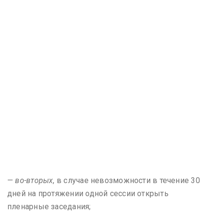
—
во-вторых
, в случае невозможности в течение 30
дней на протяжении одной сессии открыть
пленарные заседания;