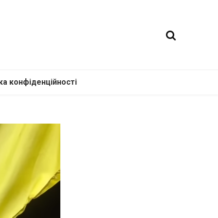
ка конфіденційності