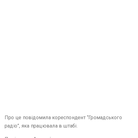
Про це повідомила кореспондент “Громадського
радіо”, яка працювала в штабі.