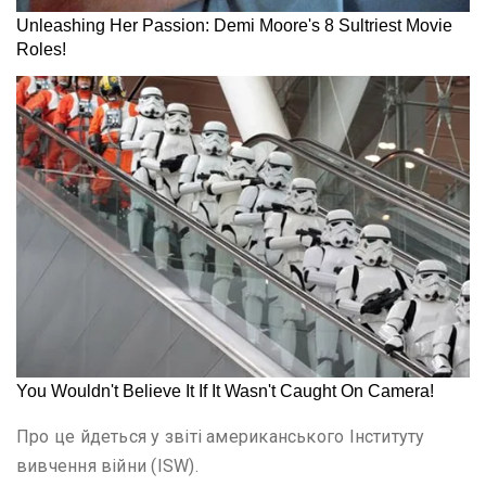
Про це йдеться у звіті американського Інституту
вивчення війни (ISW).