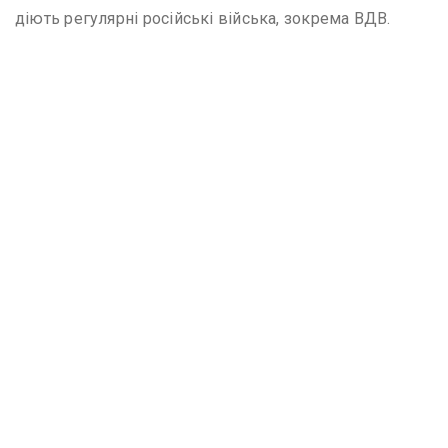
діють регулярні російські війська, зокрема ВДВ.