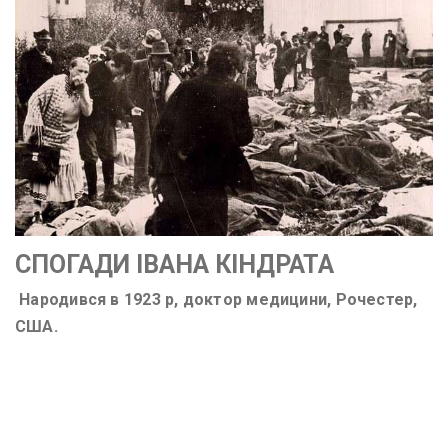
СПОГАДИ ІВАНА КІНДРАТА
Народився в 1923 р, доктор медицини, Рочестер,
США.