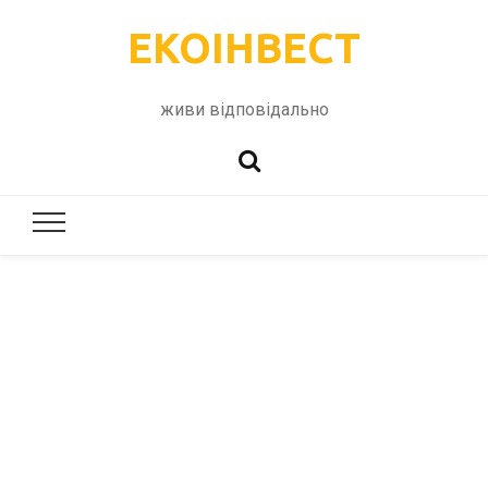
ЕКОІНВЕСТ
живи відповідально