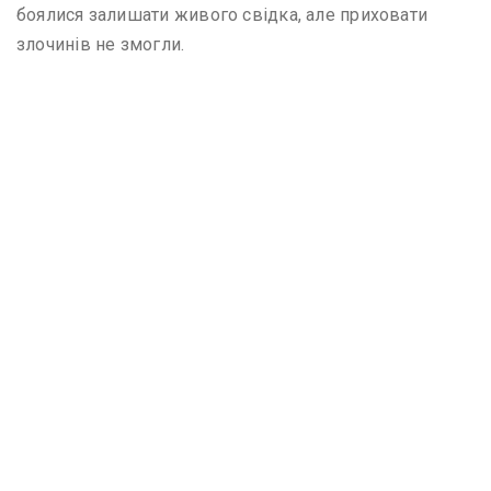
боялися залишати живого свідка, але приховати
злочинів не змогли.