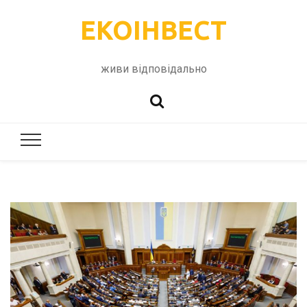
ЕКОІНВЕСТ
живи відповідально