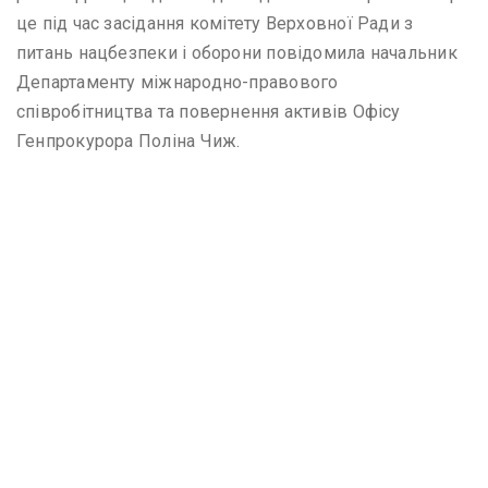
це під час засідання комітету Верховної Ради з
питань нацбезпеки і оборони повідомила начальник
Департаменту міжнародно-правового
співробітництва та повернення активів Офісу
Генпрокурора Поліна Чиж.