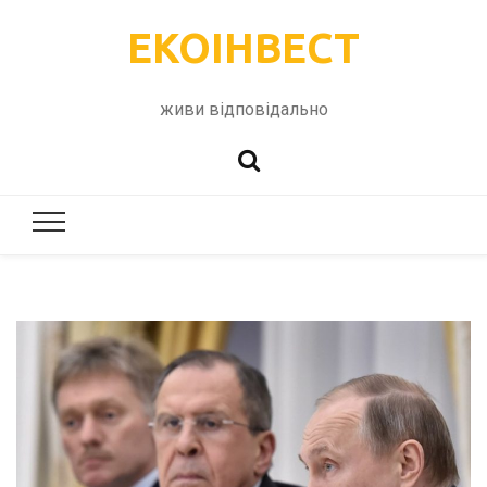
ЕКОІНВЕСТ
живи відповідально