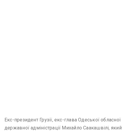
Екс-президент Грузії, екс-глава Одеської обласної
державної адміністрації Михайло Саакашвілі, який