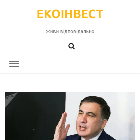
ЕКОІНВЕСТ
живи відповідально