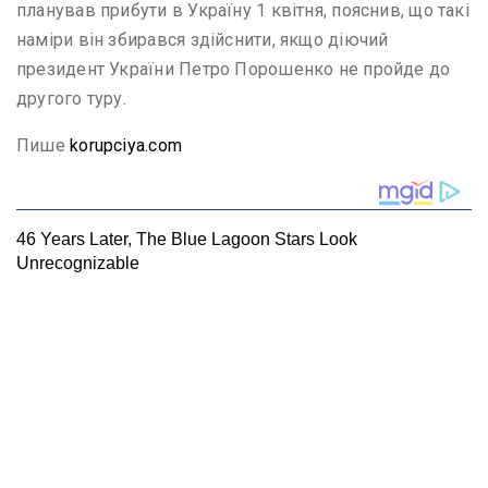
планував прибути в Україну 1 квітня, пояснив, що такі
наміри він збирався здійснити, якщо діючий
президент України Петро Порошенко не пройде до
другого туру.
Пише
korupciya.com