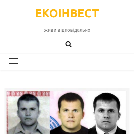
ЕКОІНВЕСТ
живи відповідально