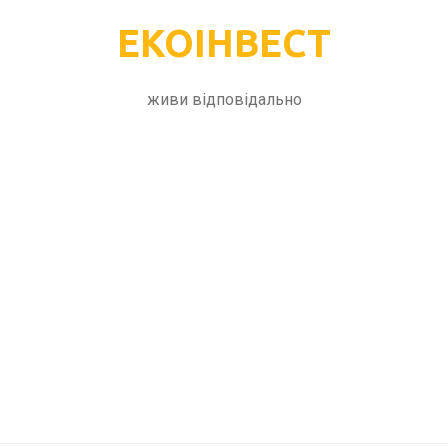
ЕКОІНВЕСТ
живи відповідально