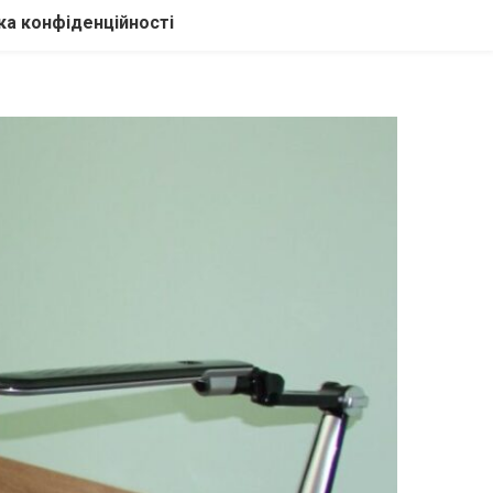
ка конфіденційності