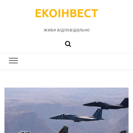
ЕКОІНВЕСТ
живи відповідально