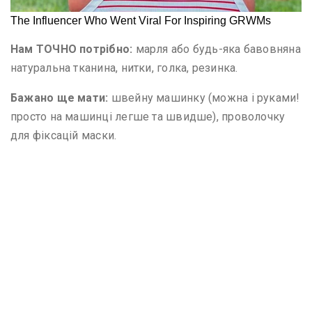
Нам ТОЧНО потрібно:
марля або будь-яка бавовняна
натуральна тканина, нитки, голка, резинка.
Бажано ще мати:
швейну машинку (можна і руками!
просто на машинці легше та швидше), проволочку
для фіксацій маски.