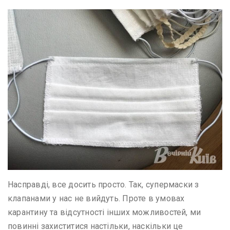
Насправді, все досить просто. Так, супермаски з
клапанами у нас не вийдуть. Проте в умовах
карантину та відсутності інших можливостей, ми
повинні захиститися настільки, наскільки це