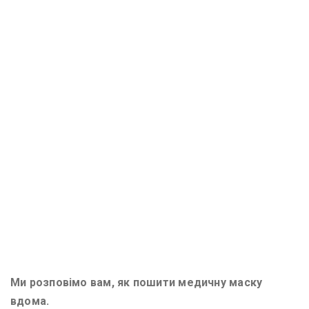
Ми розповімо вам, як пошити медичну маску
вдома.