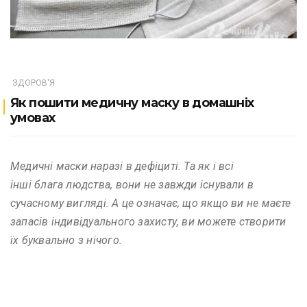
ЗДОРОВ'Я
Як пошити медичну маску в домашніх
умовах
Медичні маски наразі в дефіциті. Та як і всі
інші блага людства, вони не завжди існували в
сучасному вигляді. А це означає, що якщо ви не маєте
запасів індивідуального захисту, ви можете створити
їх буквально з нічого.