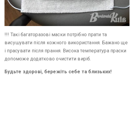
!!! Такі багаторазові маски потрібно прати та
висушувати після кожного використання. Бажано ще
і прасувати після прання. Висока температура праски
допоможе додатково очистити виріб.
Будьте здорові, бережіть себе та близьких!