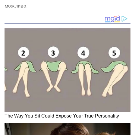
можливо.