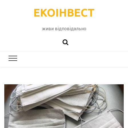
ЕКОІНВЕСТ
живи відповідально