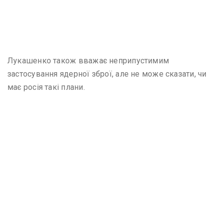
Лукашенко також вважає неприпустимим
застосування ядерної зброї, але не може сказати, чи
має росія такі плани.