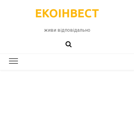
ЕКОІНВЕСТ
живи відповідально