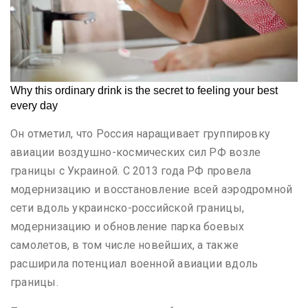
Он отметил, что Россия наращивает группировку
авиации воздушно-космических сил РФ возле
границы с Украиной. С 2013 года РФ провела
модернизацию и восстановление всей аэродромной
сети вдоль украинско-российской границы,
модернизацию и обновление парка боевых
самолетов, в том числе новейших, а также
расширила потенциал военной авиации вдоль
границы.