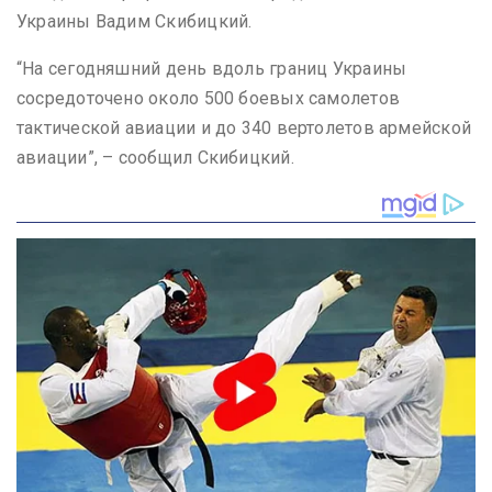
Украины Вадим Скибицкий.
“На сегодняшний день вдоль границ Украины
сосредоточено около 500 боевых самолетов
тактической авиации и до 340 вертолетов армейской
авиации”, – сообщил Скибицкий.