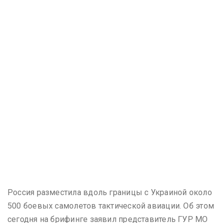
Россия разместила вдоль границы с Украиной около
500 боевых самолетов тактической авиации. Об этом
сегодня на брифинге заявил представитель ГУР МО