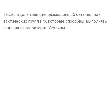
Также вдоль границы размещено 25 батальонно-
тактических групп РФ, которые способны выполнять
задания на территории Украины.