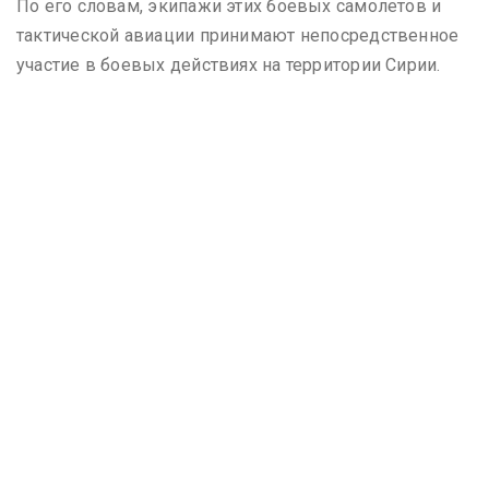
По его словам, экипажи этих боевых самолетов и
тактической авиации принимают непосредственное
участие в боевых действиях на территории Сирии.