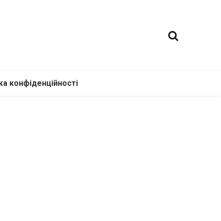
ка конфіденційності