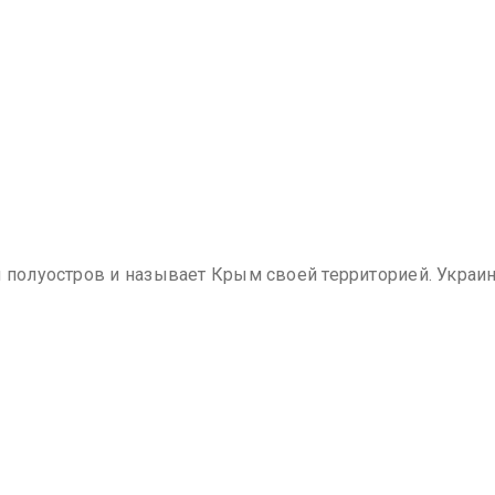
й полуостров и называет Крым своей территорией. Украин