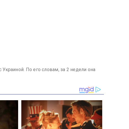
Украиной. По его словам, за 2 недели она