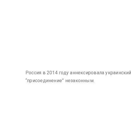
Россия в 2014 году аннексировала украински
“присоединение” незаконным.