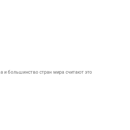
а и большинство стран мира считают это