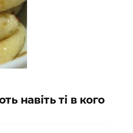
ть навіть ті в кого