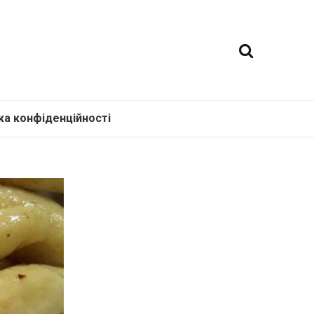
ка конфіденційності