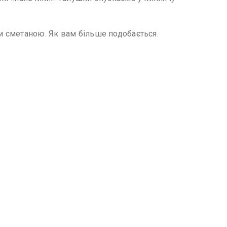
и сметаною. Як вам більше подобається.