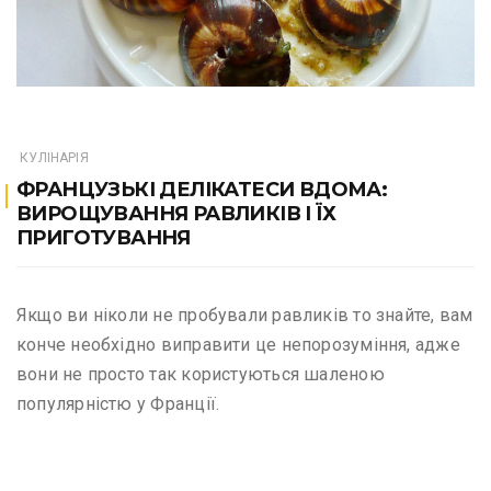
КУЛІНАРІЯ
ФРАНЦУЗЬКІ ДЕЛІКАТЕСИ ВДОМА:
ВИРОЩУВАННЯ РАВЛИКІВ І ЇХ
ПРИГОТУВАННЯ
Якщо ви ніколи не пробували равликів то знайте, вам
конче необхідно виправити це непорозуміння, адже
вони не просто так користуються шаленою
популярністю у Франції.