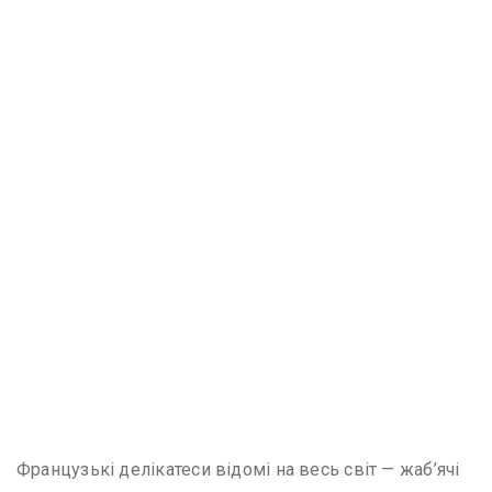
Французькі делікатеси відомі на весь світ — жаб’ячі