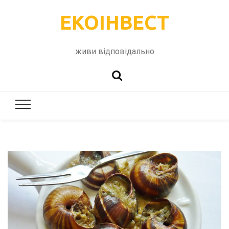
ЕКОІНВЕСТ
живи відповідально