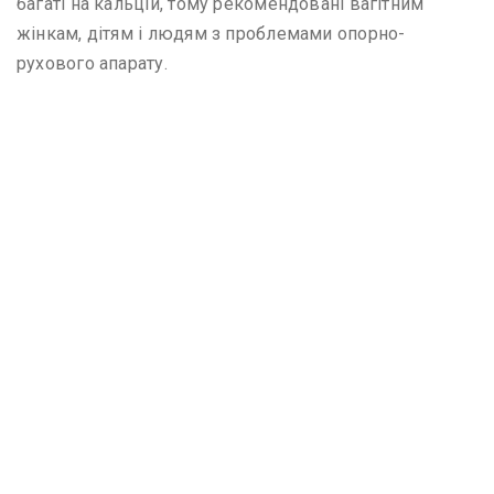
багаті на кальцій, тому рекомендовані вагітним
жінкам, дітям і людям з проблемами опорно-
рухового апарату.