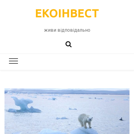
ЕКОІНВЕСТ
живи відповідально