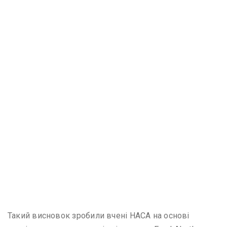
Такий висновок зробили вчені НАСА на основі